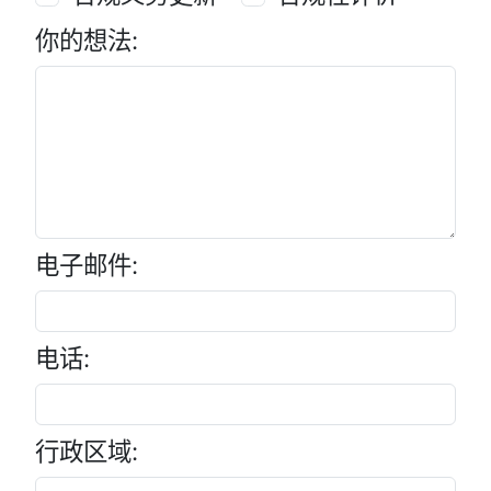
你的想法:
电子邮件:
电话:
行政区域: