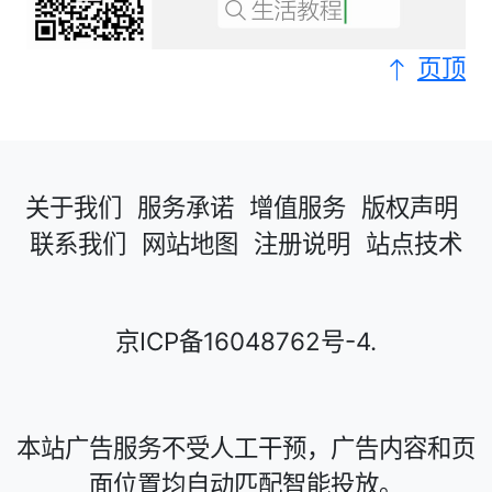
页顶
关于我们
服务承诺
增值服务
版权声明
联系我们
网站地图
注册说明
站点技术
京ICP备16048762号-4
.
本站广告服务不受人工干预，广告内容和页
面位置均自动匹配智能投放。