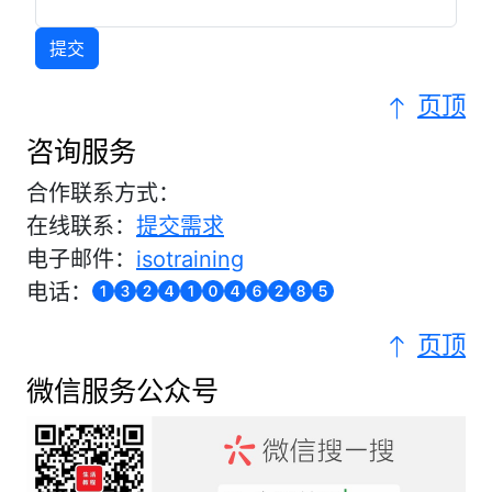
页顶
咨询服务
合作联系方式：
在线联系：
提交需求
电子邮件：
isotraining
电话：
页顶
微信服务公众号