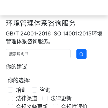
手册365
环境管理体系咨询服务
GB/T 24001-2016 ISO 14001:2015环境
管理体系咨询服务。
你的建议
你的选择:
培训
咨询
法律渠道
法律更新
合规义务更新
合规性评价