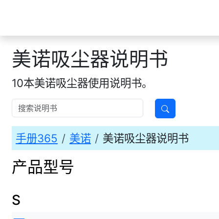
手册365
美诺吸尘器说明书
10本美诺吸尘器使用说明书。
手册365
美诺
美诺吸尘器说明书
产品型号
S